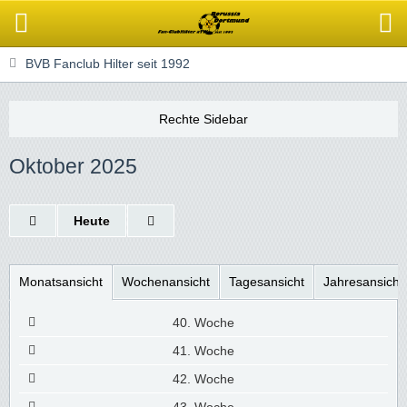
BVB Fanclub Hilter seit 1992
Oktober 2025
Heute
Monatsansicht
Wochenansicht
Tagesansicht
Jahresansicht
40. Woche
41. Woche
42. Woche