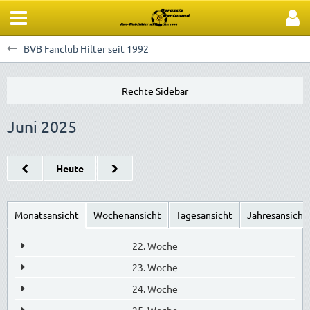
BVB Fanclub Hilter seit 1992
Juni 2025
Heute
Monatsansicht
Wochenansicht
Tagesansicht
Jahresansicht
22. Woche
23. Woche
24. Woche