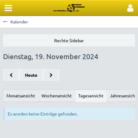
Kalender
Dienstag, 19. November 2024
Heute
Monatsansicht
Wochenansicht
Tagesansicht
Jahresansicht
Es wurden keine Einträge gefunden.