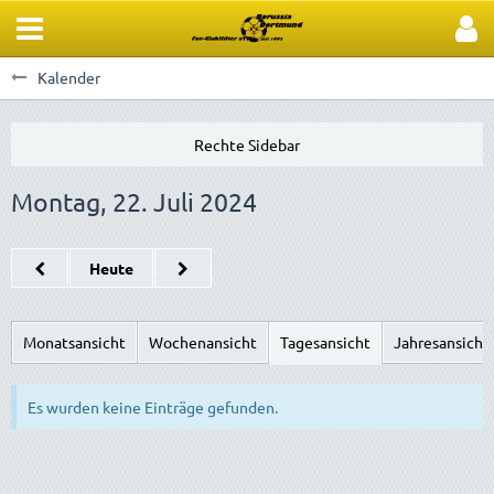
Kalender
Montag, 22. Juli 2024
Heute
Monatsansicht
Wochenansicht
Tagesansicht
Jahresansicht
Es wurden keine Einträge gefunden.