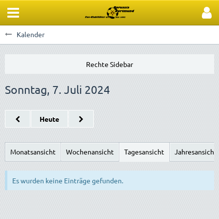
Kalender
Sonntag, 7. Juli 2024
Heute
Monatsansicht
Wochenansicht
Tagesansicht
Jahresansicht
Es wurden keine Einträge gefunden.