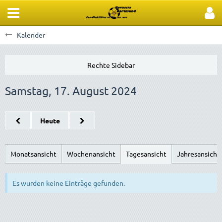
Kalender
Samstag, 17. August 2024
Heute
Monatsansicht
Wochenansicht
Tagesansicht
Jahresansicht
Es wurden keine Einträge gefunden.