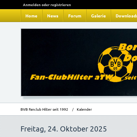
Anmelden oder registrieren
Home
News
Forum
Galerie
Download
BVB Fanclub Hilter seit 1992
Kalender
Freitag, 24. Oktober 2025