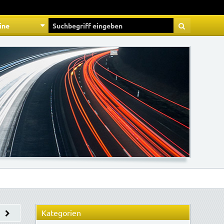
ine
Kategorien