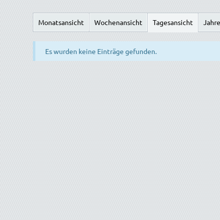
Monatsansicht
Wochenansicht
Tagesansicht
Jahre
Es wurden keine Einträge gefunden.