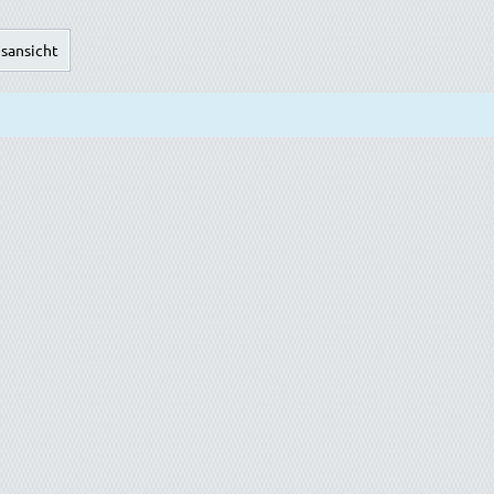
sansicht