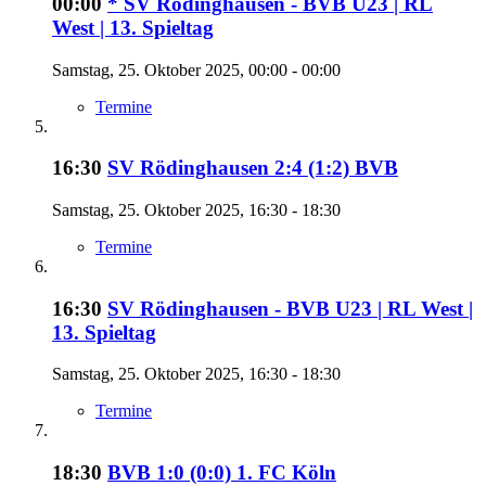
00:00
* SV Rödinghausen - BVB U23 | RL
West | 13. Spieltag
Samstag, 25. Oktober 2025, 00:00 - 00:00
Termine
16:30
SV Rödinghausen 2:4 (1:2) BVB
Samstag, 25. Oktober 2025, 16:30 - 18:30
Termine
16:30
SV Rödinghausen - BVB U23 | RL West |
13. Spieltag
Samstag, 25. Oktober 2025, 16:30 - 18:30
Termine
18:30
BVB 1:0 (0:0) 1. FC Köln