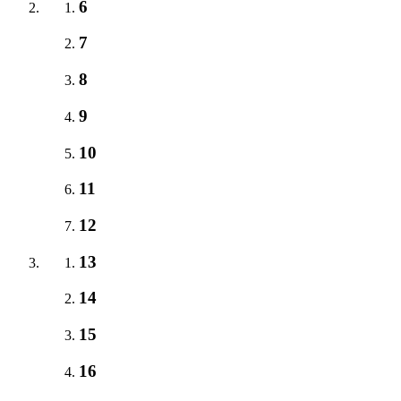
6
7
8
9
10
11
12
13
14
15
16