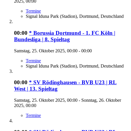
2025, 00:00
Termine
Signal Iduna Park (Stadion), Dortmund, Deutschland
00:00
* Borussia Dortmund - 1. FC Köln |
Bundesliga | 8. Spieltag
Samstag, 25. Oktober 2025, 00:00 - 00:00
Termine
Signal Iduna Park (Stadion), Dortmund, Deutschland
00:00
* SV Rödinghausen - BVB U23 | RL
West | 13. Spieltag
Samstag, 25. Oktober 2025, 00:00 - Sonntag, 26. Oktober
2025, 00:00
Termine