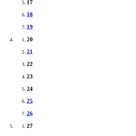
17
18
19
20
21
22
23
24
25
26
27