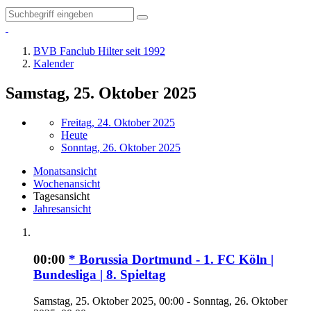
BVB Fanclub Hilter seit 1992
Kalender
Samstag, 25. Oktober 2025
Freitag, 24. Oktober 2025
Heute
Sonntag, 26. Oktober 2025
Monatsansicht
Wochenansicht
Tagesansicht
Jahresansicht
00:00
* Borussia Dortmund - 1. FC Köln |
Bundesliga | 8. Spieltag
Samstag, 25. Oktober 2025, 00:00 - Sonntag, 26. Oktober