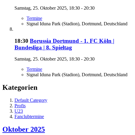
Samstag, 25. Oktober 2025, 18:30 - 20:30
Termine
Signal Iduna Park (Stadion), Dortmund, Deutschland
18:30
Borussia Dortmund - 1. FC Köln |
Bundesliga | 8. Spieltag
Samstag, 25. Oktober 2025, 18:30 - 20:30
Termine
Signal Iduna Park (Stadion), Dortmund, Deutschland
Kategorien
Default Category
Profis
U23
Fanclubtermine
Oktober 2025