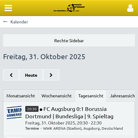
Kalender
Freitag, 31. Oktober 2025
Heute
Monatsansicht
Wochenansicht
Tagesansicht
Jahresansicht
FC Augsburg 0:1 Borussia
20:30
Dortmund | Bundesliga | 9. Spieltag
Freitag, 31. Oktober 2025, 20:30 - 22:30
Termine
WWK ARENA (Stadion), Augsburg, Deutschland