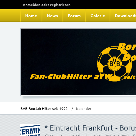
Anmelden oder registrieren
Home
News
Forum
Galerie
Download
BVB Fanclub Hilter seit 1992
Kalender
* Eintracht Frankfurt - Bor