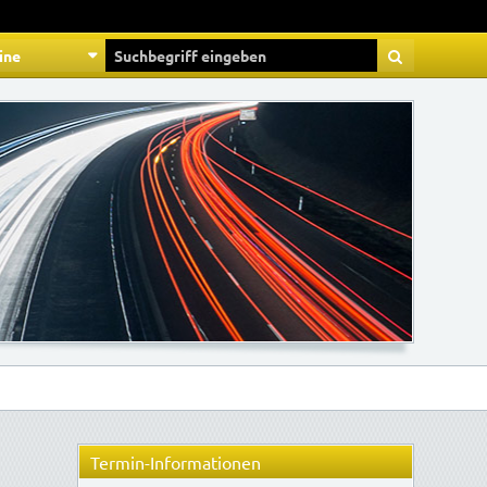
ine
Termin-Informationen