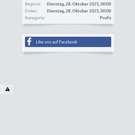
Beginnt
Dienstag, 28. Oktober 2025, 00:00
Endet
Dienstag, 28. Oktober 2025, 00:00
Kategorie
Profis
Like uns auf Facebook