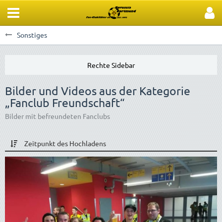
Sonstiges
Bilder und Videos aus der Kategorie
„Fanclub Freundschaft“
Bilder mit befreundeten Fanclubs
Zeitpunkt des Hochladens