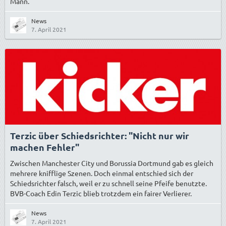
Mann.
News
7. April 2021
Terzic über Schiedsrichter: "Nicht nur wir
machen Fehler"
Zwischen Manchester City und Borussia Dortmund gab es gleich
mehrere knifflige Szenen. Doch einmal entschied sich der
Schiedsrichter falsch, weil er zu schnell seine Pfeife benutzte.
BVB-Coach Edin Terzic blieb trotzdem ein fairer Verlierer.
News
7. April 2021