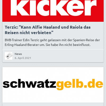
Terzic: "Kann Alfie Haaland und Raiola das
Reisen nicht verbieten"
BVB-Trainer Edin Terzic geht gelassen mit der Spanien-Reise der
Erling-Haaland-Berater um. Sie habe ihn nicht beeinflusst.
News
6. April 2021