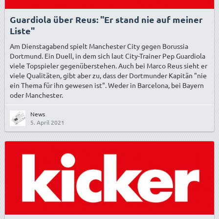
Guardiola über Reus: "Er stand nie auf meiner
Liste"
Am Dienstagabend spielt Manchester City gegen Borussia
Dortmund. Ein Duell, in dem sich laut City-Trainer Pep Guardiola
viele Topspieler gegenüberstehen. Auch bei Marco Reus sieht er
viele Qualitäten, gibt aber zu, dass der Dortmunder Kapitän "nie
ein Thema für ihn gewesen ist". Weder in Barcelona, bei Bayern
oder Manchester.
News
5. April 2021