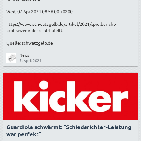
Wed, 07 Apr 2021 08:56:00 +0200
https://www.schwatzgelb.de/artikel/2021/spielbericht-
profis/wenn-der-schiri-pfeift
Quelle: schwatzgelb.de
News
7. April 2021
Guardiola schwärmt: "Schiedsrichter-Leistung
war perfekt"