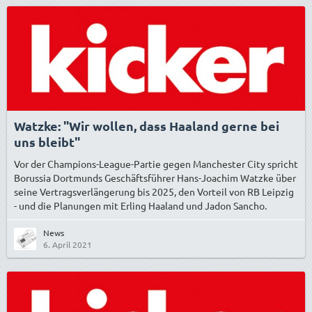
Watzke: "Wir wollen, dass Haaland gerne bei
uns bleibt"
Vor der Champions-League-Partie gegen Manchester City spricht
Borussia Dortmunds Geschäftsführer Hans-Joachim Watzke über
seine Vertragsverlängerung bis 2025, den Vorteil von RB Leipzig
- und die Planungen mit Erling Haaland und Jadon Sancho.
News
6. April 2021