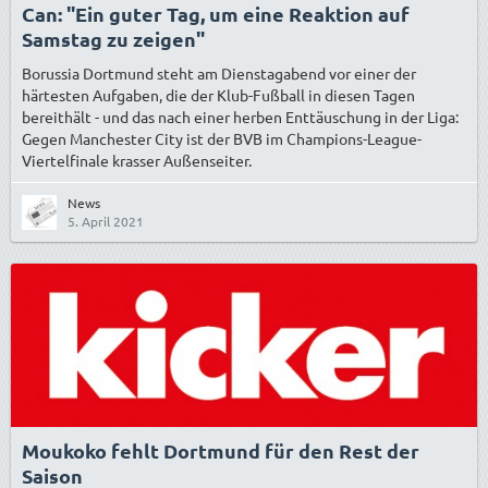
Can: "Ein guter Tag, um eine Reaktion auf
Samstag zu zeigen"
Borussia Dortmund steht am Dienstagabend vor einer der
härtesten Aufgaben, die der Klub-Fußball in diesen Tagen
bereithält - und das nach einer herben Enttäuschung in der Liga:
Gegen Manchester City ist der BVB im Champions-League-
Viertelfinale krasser Außenseiter.
News
5. April 2021
Moukoko fehlt Dortmund für den Rest der
Saison