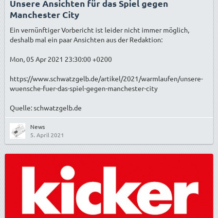
Unsere Ansichten für das Spiel gegen
Manchester City
Ein vernünftiger Vorbericht ist leider nicht immer möglich,
deshalb mal ein paar Ansichten aus der Redaktion:
Mon, 05 Apr 2021 23:30:00 +0200
https://www.schwatzgelb.de/artikel/2021/warmlaufen/unsere-
wuensche-fuer-das-spiel-gegen-manchester-city
Quelle: schwatzgelb.de
News
5. April 2021