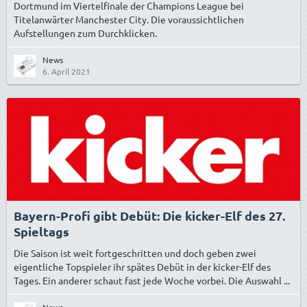
Dortmund im Viertelfinale der Champions League bei
Titelanwärter Manchester City. Die voraussichtlichen
Aufstellungen zum Durchklicken.
News
6. April 2021
Bayern-Profi gibt Debüt: Die kicker-Elf des 27.
Spieltags
Die Saison ist weit fortgeschritten und doch geben zwei
eigentliche Topspieler ihr spätes Debüt in der kicker-Elf des
Tages. Ein anderer schaut fast jede Woche vorbei. Die Auswahl ...