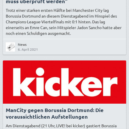
muss überprüft werden"
Trotz einer starken ersten Hälfte bei Manchester City lag
Borussia Dortmund an diesem Dienstagabend im Hinspiel des
Champions-League-Viertelfinals mit 0:1 hinten. Das lag
einerseits an Emre Can, sein Mitspieler Jadon Sancho hatte aber
noch einen Schuldigen ausgemacht.
News
6. April 2021
ManCity gegen Borussia Dortmund: Die
voraussichtlichen Aufstellungen
Am Dienstagabend (21 Uhr, LIVE! bei kicker) gastiert Borussia