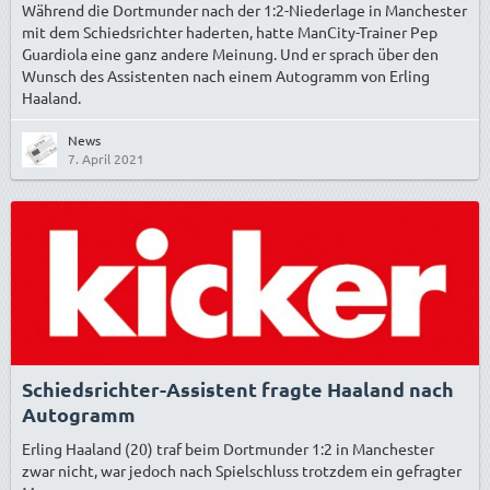
Während die Dortmunder nach der 1:2-Niederlage in Manchester
mit dem Schiedsrichter haderten, hatte ManCity-Trainer Pep
Guardiola eine ganz andere Meinung. Und er sprach über den
Wunsch des Assistenten nach einem Autogramm von Erling
Haaland.
News
7. April 2021
Schiedsrichter-Assistent fragte Haaland nach
Autogramm
Erling Haaland (20) traf beim Dortmunder 1:2 in Manchester
zwar nicht, war jedoch nach Spielschluss trotzdem ein gefragter