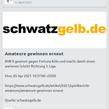
5. April 2021
Amateure gewinnen erneut
BVB II gewinnt gegen Fortuna Köln und macht damit einen
weiteren Schritt Richtung 3. Liga.
Mon, 05 Apr 2021 10:37:00 +0200
https://www.schwatzgelb.de/artikel/2021/spielbericht-
amateure/amateure-gewinnen-erneut
Quelle: schwatzgelb.de