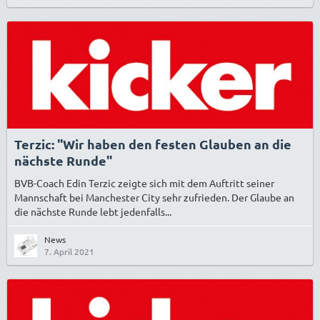
Terzic: "Wir haben den festen Glauben an die
nächste Runde"
BVB-Coach Edin Terzic zeigte sich mit dem Auftritt seiner
Mannschaft bei Manchester City sehr zufrieden. Der Glaube an
die nächste Runde lebt jedenfalls...
News
7. April 2021