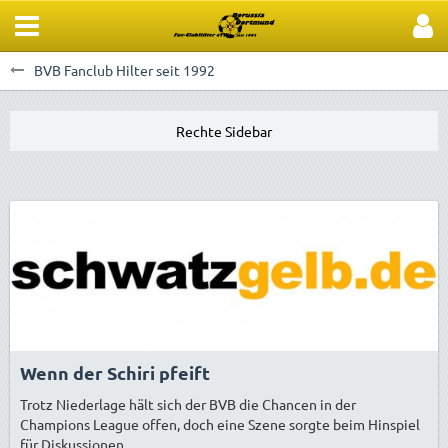
BVB Fanclub Hilter seit 1992
Wenn der Schiri pfeift
Trotz Niederlage hält sich der BVB die Chancen in der
Champions League offen, doch eine Szene sorgte beim Hinspiel
für Diskussionen.