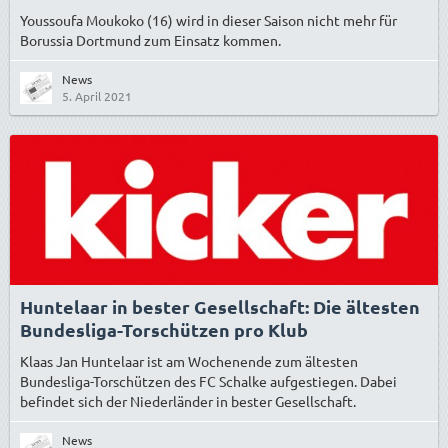
Youssoufa Moukoko (16) wird in dieser Saison nicht mehr für
Borussia Dortmund zum Einsatz kommen.
News
5. April 2021
Huntelaar in bester Gesellschaft: Die ältesten
Bundesliga-Torschützen pro Klub
Klaas Jan Huntelaar ist am Wochenende zum ältesten
Bundesliga-Torschützen des FC Schalke aufgestiegen. Dabei
befindet sich der Niederländer in bester Gesellschaft.
News