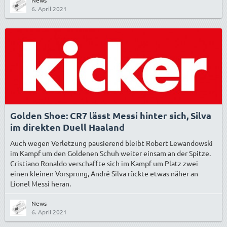
News
6. April 2021
Golden Shoe: CR7 lässt Messi hinter sich, Silva
im direkten Duell Haaland
Auch wegen Verletzung pausierend bleibt Robert Lewandowski
im Kampf um den Goldenen Schuh weiter einsam an der Spitze.
Cristiano Ronaldo verschaffte sich im Kampf um Platz zwei
einen kleinen Vorsprung, André Silva rückte etwas näher an
Lionel Messi heran.
News
6. April 2021