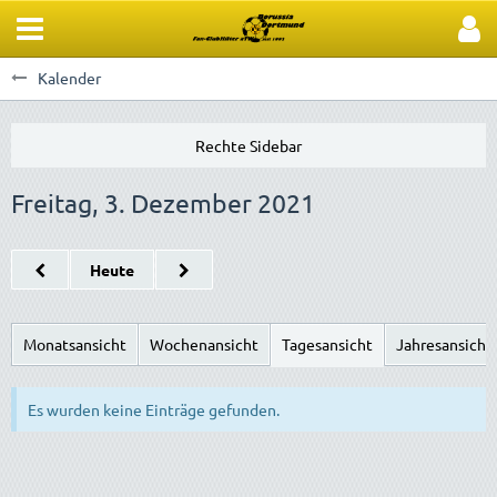
Kalender
Freitag, 3. Dezember 2021
Heute
Monatsansicht
Wochenansicht
Tagesansicht
Jahresansicht
Es wurden keine Einträge gefunden.