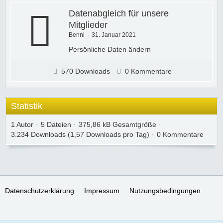
Datenabgleich für unsere
Mitglieder
Benni
31. Januar 2021
Persönliche Daten ändern
570 Downloads
0 Kommentare
Statistik
1 Autor
5 Dateien
375,86 kB Gesamtgröße
3.234 Downloads (1,57 Downloads pro Tag)
0 Kommentare
Datenschutzerklärung
Impressum
Nutzungsbedingungen