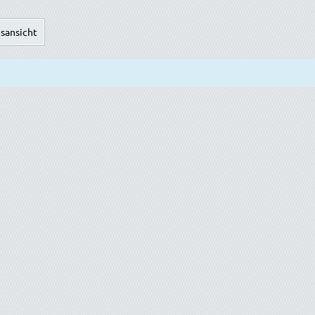
sansicht