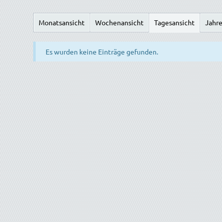
Monatsansicht
Wochenansicht
Tagesansicht
Jahre
Es wurden keine Einträge gefunden.