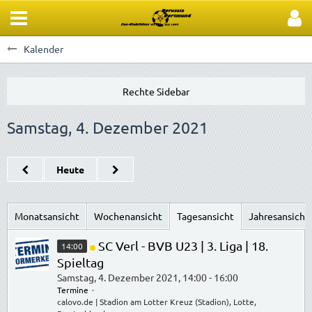
Kalender
Samstag, 4. Dezember 2021
Heute
Monatsansicht
Wochenansicht
Tagesansicht
Jahresansicht
SC Verl - BVB U23 | 3. Liga | 18.
14:00
Spieltag
Samstag, 4. Dezember 2021, 14:00 - 16:00
Termine
calovo.de | Stadion am Lotter Kreuz (Stadion), Lotte,