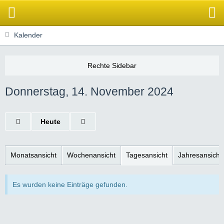
Kalender
Donnerstag, 14. November 2024
Heute
Monatsansicht
Wochenansicht
Tagesansicht
Jahresansicht
Es wurden keine Einträge gefunden.