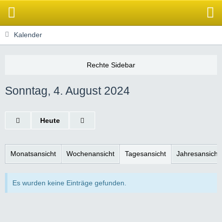
Kalender
Sonntag, 4. August 2024
Heute
Monatsansicht
Wochenansicht
Tagesansicht
Jahresansicht
Es wurden keine Einträge gefunden.